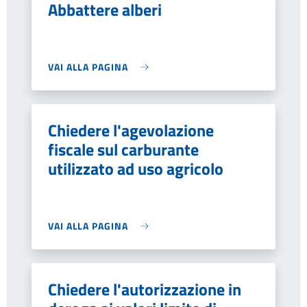
Abbattere alberi
VAI ALLA PAGINA
Chiedere l'agevolazione
fiscale sul carburante
utilizzato ad uso agricolo
VAI ALLA PAGINA
Chiedere l'autorizzazione in