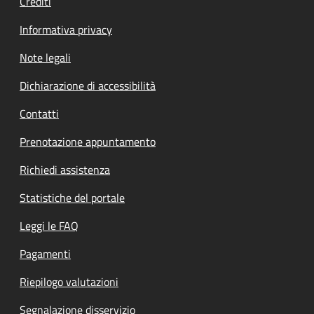
Crediti
Informativa privacy
Note legali
Dichiarazione di accessibilità
Contatti
Prenotazione appuntamento
Richiedi assistenza
Statistiche del portale
Leggi le FAQ
Pagamenti
Riepilogo valutazioni
Segnalazione disservizio