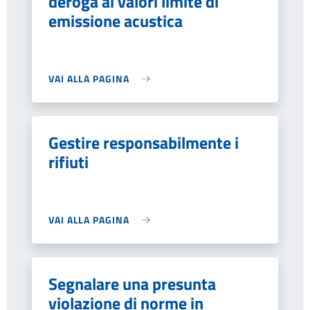
deroga ai valori limite di
emissione acustica
VAI ALLA PAGINA
Gestire responsabilmente i
rifiuti
VAI ALLA PAGINA
Segnalare una presunta
violazione di norme in