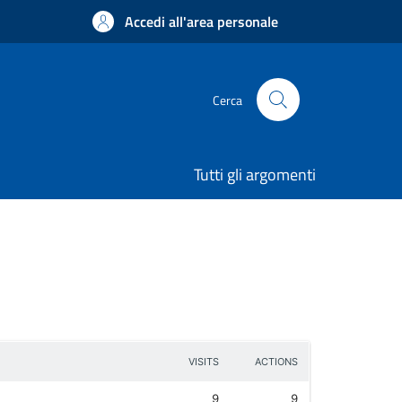
Accedi all'area personale
Cerca
Tutti gli argomenti