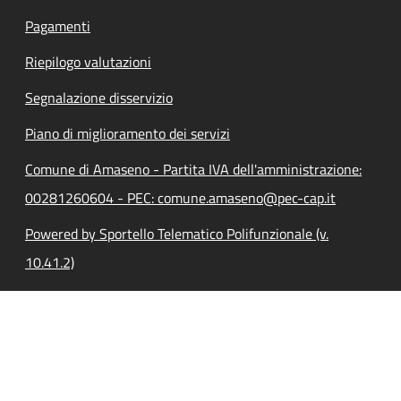
Pagamenti
Riepilogo valutazioni
Segnalazione disservizio
Piano di miglioramento dei servizi
Comune di Amaseno - Partita IVA dell'amministrazione:
00281260604 - PEC: comune.amaseno@pec-cap.it
Powered by Sportello Telematico Polifunzionale (v.
10.41.2)