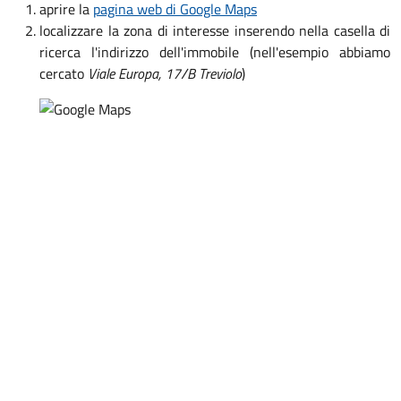
aprire la
pagina web di Google Maps
localizzare la zona di interesse inserendo nella casella di
ricerca l'indirizzo dell'immobile (nell'esempio abbiamo
cercato
Viale Europa, 17/B Treviolo
)