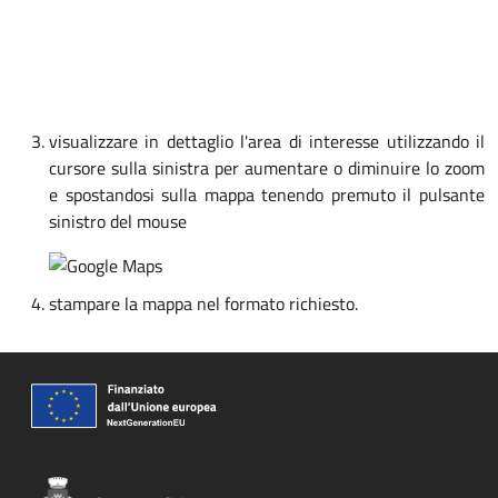
visualizzare in dettaglio l'area di interesse utilizzando il
cursore sulla sinistra per aumentare o diminuire lo zoom
e spostandosi sulla mappa tenendo premuto il pulsante
sinistro del mouse
stampare la mappa nel formato richiesto.