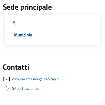
Sede principale
Municipio
Contatti
comune.amaseno@pec-cap.it
Sito Istituzionale