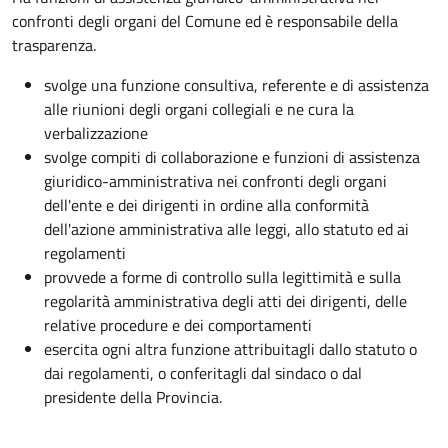
confronti degli organi del Comune ed è responsabile della
trasparenza.
svolge una funzione consultiva, referente e di assistenza
alle riunioni degli organi collegiali e ne cura la
verbalizzazione
svolge compiti di collaborazione e funzioni di assistenza
giuridico-amministrativa nei confronti degli organi
dell'ente e dei dirigenti in ordine alla conformità
dell'azione amministrativa alle leggi, allo statuto ed ai
regolamenti
provvede a forme di controllo sulla legittimità e sulla
regolarità amministrativa degli atti dei dirigenti, delle
relative procedure e dei comportamenti
esercita ogni altra funzione attribuitagli dallo statuto o
dai regolamenti, o conferitagli dal sindaco o dal
presidente della Provincia.