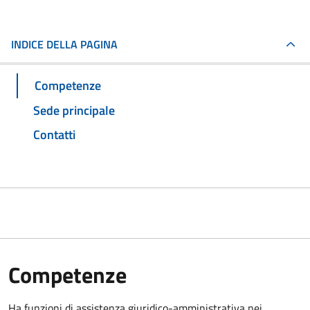
INDICE DELLA PAGINA
Competenze
Sede principale
Contatti
Competenze
Ha funzioni di assistenza giuridico-amministrativa nei