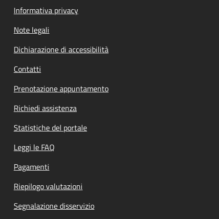
Informativa privacy
Note legali
Dichiarazione di accessibilità
Contatti
Prenotazione appuntamento
Richiedi assistenza
Statistiche del portale
Leggi le FAQ
Pagamenti
Riepilogo valutazioni
Segnalazione disservizio