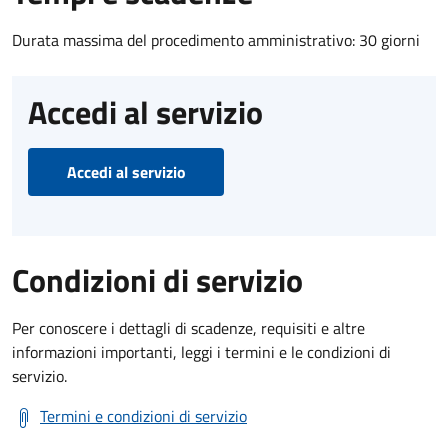
Durata massima del procedimento amministrativo: 30 giorni
Accedi al servizio
Accedi al servizio
Condizioni di servizio
Per conoscere i dettagli di scadenze, requisiti e altre
informazioni importanti, leggi i termini e le condizioni di
servizio.
Termini e condizioni di servizio