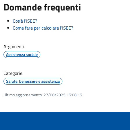
Domande frequenti
Cos'è l'ISEE?
Come fare per calcolare l'ISEE?
Argomenti:
Assistenza sociale
Categorie:
Salute, benessere e assistenza
Ultimo aggiornamento:
27/08/2025 15:08.15