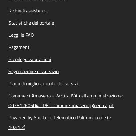
Richiedi assistenza
Statistiche del portale
Leggi le FAQ
Pagamenti
Riepilogo valutazioni
Segnalazione disservizio
Piano di miglioramento dei servizi
Comune di Amaseno - Partita IVA dell'amministrazione:
00281260604 - PEC: comune.amaseno@pec-cap.it
Powered by Sportello Telematico Polifunzionale (v.
10.41.2)