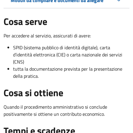
Moduli da compilare e documenti da allegare
Cosa serve
Per accedere al servizio, assicurati di avere:
SPID (sistema pubblico di identità digitale), carta
d’identità elettronica (CIE) o carta nazionale dei servizi
(CNS)
tutta la documentazione prevista per la presentazione
della pratica.
Cosa si ottiene
Quando il procedimento amministrativo si conclude
positivamente si ottiene un contributo economico.
Tempi e scadenze