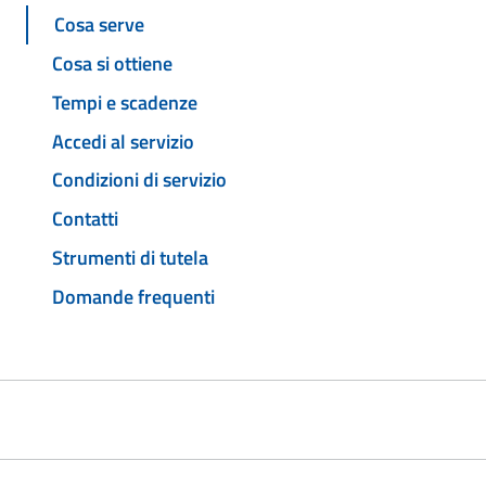
Cosa serve
Cosa si ottiene
Tempi e scadenze
Accedi al servizio
Condizioni di servizio
Contatti
Strumenti di tutela
Domande frequenti