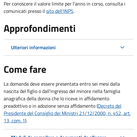
Per conoscere il valore limite per l'anno in corso, consulta i
comunicati presso il
sito dell'INPS
.
Approfondimenti
Ulteriori informazioni
Come fare
La domanda deve essere presentata
entro sei mesi
dalla
nascita del figlio o dall'ingresso del minore nella famiglia
anagrafica della donna che lo riceve in affidamento
preadottivo o in adozione senza affidamento (
Decreto del
Presidente del Consiglio dei Ministri 21/12/2000, n. 452, art.
13, com. 1
).