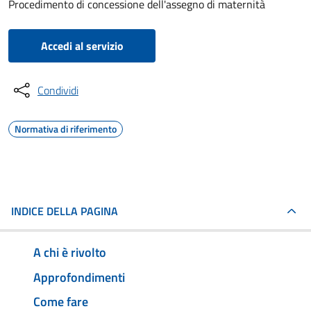
Procedimento di concessione dell'assegno di maternità
Accedi al servizio
Condividi
Normativa di riferimento
INDICE DELLA PAGINA
A chi è rivolto
Approfondimenti
Come fare