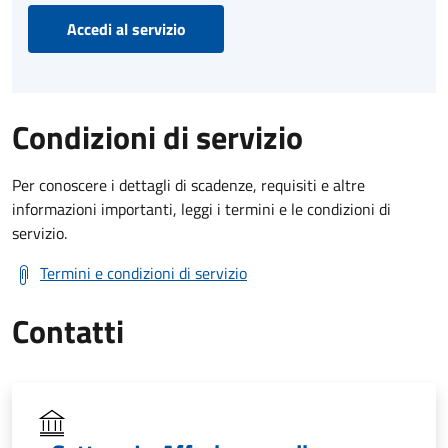
Accedi al servizio
Condizioni di servizio
Per conoscere i dettagli di scadenze, requisiti e altre
informazioni importanti, leggi i termini e le condizioni di
servizio.
Termini e condizioni di servizio
Contatti