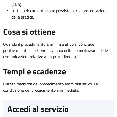
(CNS)
tutta la documentazione prevista per la presentazione
della pratica.
Cosa si ottiene
Quando il procedimento amministrativo si conclude
positivamente si ottiene il cambio della domiciliazione delle
comunicazioni relative a un procedimento.
Tempi e scadenze
Durata massima del procedimento amministrativo: La
conclusione del procedimento è immediata.
Accedi al servizio