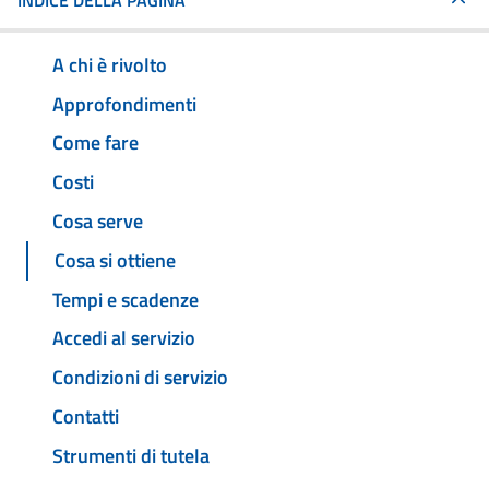
INDICE DELLA PAGINA
A chi è rivolto
Approfondimenti
Come fare
Costi
Cosa serve
Cosa si ottiene
Tempi e scadenze
Accedi al servizio
Condizioni di servizio
Contatti
Strumenti di tutela