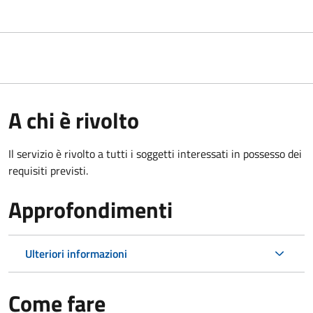
A chi è rivolto
Il servizio è rivolto a tutti i soggetti interessati in possesso dei
requisiti previsti.
Approfondimenti
Ulteriori informazioni
Come fare