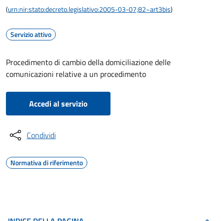
(
urn:nir:stato:decreto.legislativo:2005-03-07;82~art3bis
)
Servizio attivo
Procedimento di cambio della domiciliazione delle
comunicazioni relative a un procedimento
Accedi al servizio
Condividi
Normativa di riferimento