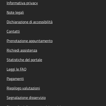
Informativa privacy
Note legali
Dichiarazione di accessibilità
Contatti
Prenotazione appuntamento
Richiedi assistenza
Statistiche del portale
Leggi le FAQ
Pagamenti
Riepilogo valutazioni
Segnalazione disservizio