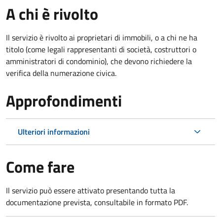
A chi è rivolto
Il servizio è rivolto ai proprietari di immobili, o a chi ne ha
titolo (come legali rappresentanti di società, costruttori o
amministratori di condominio), che devono richiedere la
verifica della numerazione civica.
Approfondimenti
Ulteriori informazioni
Come fare
Il servizio può essere attivato presentando tutta la
documentazione prevista, consultabile in formato PDF.