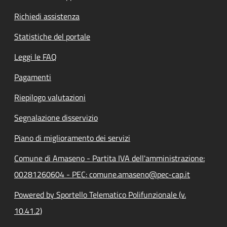
Richiedi assistenza
Statistiche del portale
Leggi le FAQ
Pagamenti
Riepilogo valutazioni
Segnalazione disservizio
Piano di miglioramento dei servizi
Comune di Amaseno - Partita IVA dell'amministrazione:
00281260604 - PEC: comune.amaseno@pec-cap.it
Powered by Sportello Telematico Polifunzionale (v.
10.41.2)