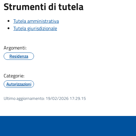
Strumenti di tutela
Tutela amministrativa
Tutela giurisdizionale
Argomenti:
Residenza
Categorie:
Autorizzazioni
Ultimo aggiornamento:
19/02/2026 17:29.15