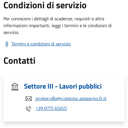
Condizioni di servizio
Per conoscere i dettagli di scadenze, requisiti e altre
informazioni importanti, leggi i termini e le condizioni di
servizio.
Termini e condizioni di servizio
Contatti
Settore III - Lavori pubblici
protocollo@comune.amaseno.fr.it
+39 0775 65021