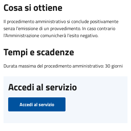
Cosa si ottiene
Il procedimento amministrativo si conclude positivamente
senza l’emissione di un provvedimento. In caso contrario
l’Amministrazione comunicherà l’esito negativo.
Tempi e scadenze
Durata massima del procedimento amministrativo: 30 giorni
Accedi al servizio
Accedi al servizio