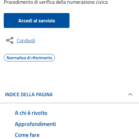
Procedimento di verifica della numerazione civica
Accedi al servizio
Condividi
Normativa di riferimento
INDICE DELLA PAGINA
A chi è rivolto
Approfondimenti
Come fare