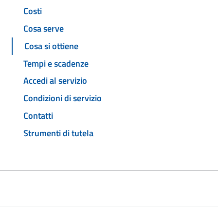
Costi
Cosa serve
Cosa si ottiene
Tempi e scadenze
Accedi al servizio
Condizioni di servizio
Contatti
Strumenti di tutela