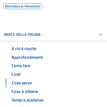
Normativa di riferimento
INDICE DELLA PAGINA
A chi è rivolto
Approfondimenti
Come fare
Costi
Cosa serve
Cosa si ottiene
Tempi e scadenze