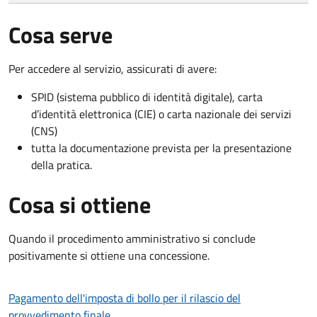
Cosa serve
Per accedere al servizio, assicurati di avere:
SPID (sistema pubblico di identità digitale), carta
d’identità elettronica (CIE) o carta nazionale dei servizi
(CNS)
tutta la documentazione prevista per la presentazione
della pratica.
Cosa si ottiene
Quando il procedimento amministrativo si conclude
positivamente si ottiene una concessione.
Pagamento dell'imposta di bollo per il rilascio del
provvedimento finale