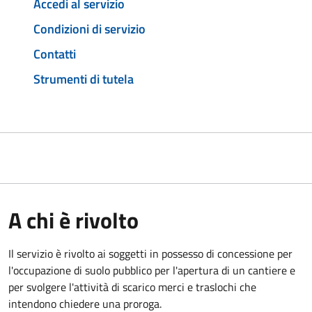
Accedi al servizio
Condizioni di servizio
Contatti
Strumenti di tutela
A chi è rivolto
Il servizio è rivolto ai soggetti in possesso di concessione per
l'occupazione di suolo pubblico per l'apertura di un cantiere e
per svolgere l'attività di scarico merci e traslochi che
intendono chiedere una proroga.