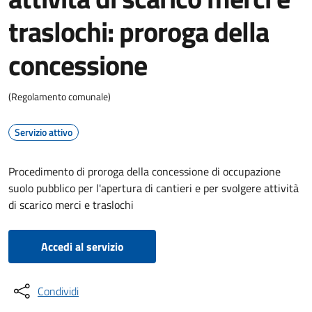
traslochi: proroga della
concessione
(Regolamento comunale)
Servizio attivo
Procedimento di proroga della concessione di occupazione
suolo pubblico per l'apertura di cantieri e per svolgere attività
di scarico merci e traslochi
Accedi al servizio
Condividi