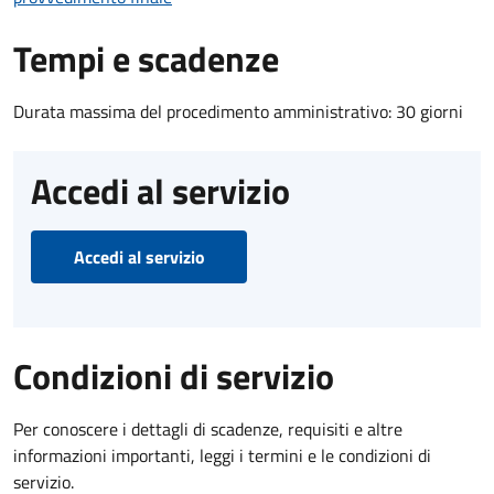
Tempi e scadenze
Durata massima del procedimento amministrativo: 30 giorni
Accedi al servizio
Accedi al servizio
Condizioni di servizio
Per conoscere i dettagli di scadenze, requisiti e altre
informazioni importanti, leggi i termini e le condizioni di
servizio.