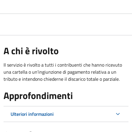
A chi è rivolto
Il servizio è rivolto a tutti i contribuenti che hanno ricevuto
una cartella o un'ingiunzione di pagamento relativa a un
tributo e intendono chiederne il discarico totale o parziale.
Approfondimenti
Ulteriori informazioni