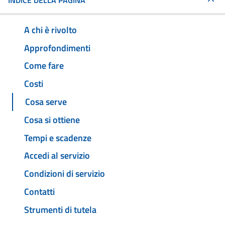
INDICE DELLA PAGINA
A chi è rivolto
Approfondimenti
Come fare
Costi
Cosa serve
Cosa si ottiene
Tempi e scadenze
Accedi al servizio
Condizioni di servizio
Contatti
Strumenti di tutela