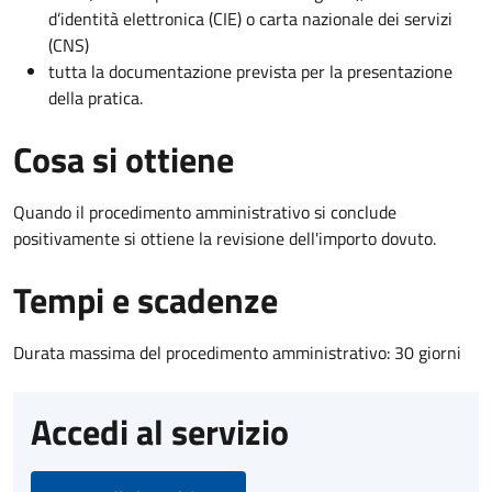
d’identità elettronica (CIE) o carta nazionale dei servizi
(CNS)
tutta la documentazione prevista per la presentazione
della pratica.
Cosa si ottiene
Quando il procedimento amministrativo si conclude
positivamente si ottiene la revisione dell'importo dovuto.
Tempi e scadenze
Durata massima del procedimento amministrativo: 30 giorni
Accedi al servizio