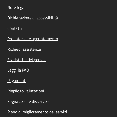
Note legali
Dichiarazione di accessibilità
Contatti
Prenotazione appuntamento
Richiedi assistenza
Statistiche del portale
Leggi le FAQ
Pagamenti
Riepilogo valutazioni
Segnalazione disservizio
Piano di miglioramento dei servizi