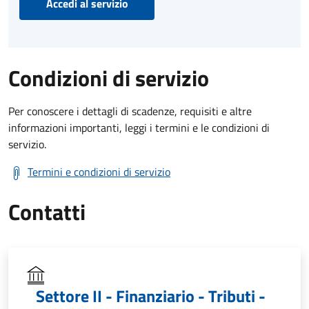
Accedi al servizio
Condizioni di servizio
Per conoscere i dettagli di scadenze, requisiti e altre
informazioni importanti, leggi i termini e le condizioni di
servizio.
Termini e condizioni di servizio
Contatti
Settore II - Finanziario - Tributi -