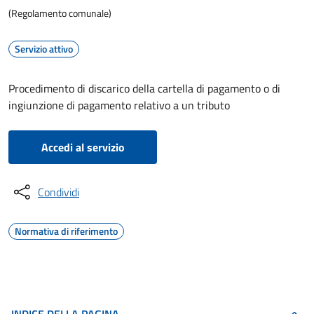
(Regolamento comunale)
Servizio attivo
Procedimento di discarico della cartella di pagamento o di
ingiunzione di pagamento relativo a un tributo
Accedi al servizio
Condividi
Normativa di riferimento