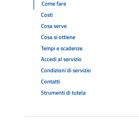
Come fare
Costi
Cosa serve
Cosa si ottiene
Tempi e scadenze
Accedi al servizio
Condizioni di servizio
Contatti
Strumenti di tutela