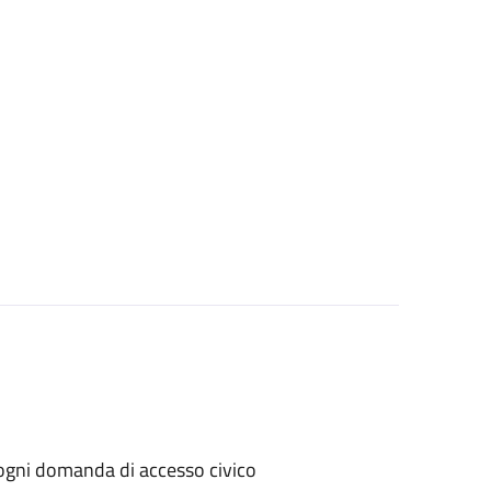
er ogni domanda di accesso civico