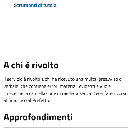
Strumenti di tutela
A chi è rivolto
Il servizio è rivolto a chi ha ricevuto una multa (preavviso o
verbale) che contiene errori materiali evidenti e vuole
chiederne la cancellazione immediata senza dover fare ricorso
al Giudice o al Prefetto.
Approfondimenti