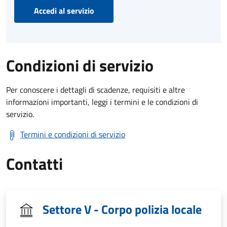
Accedi al servizio
Condizioni di servizio
Per conoscere i dettagli di scadenze, requisiti e altre
informazioni importanti, leggi i termini e le condizioni di
servizio.
Termini e condizioni di servizio
Contatti
Settore V - Corpo polizia locale