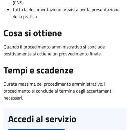
(CNS)
tutta la documentazione prevista per la presentazione
della pratica.
Cosa si ottiene
Quando il procedimento amministrativo si conclude
positivamente si ottiene un provvedimento finale.
Tempi e scadenze
Durata massima del procedimento amministrativo: Il
procedimento si conclude al termine degli accertamenti
necessari.
Accedi al servizio