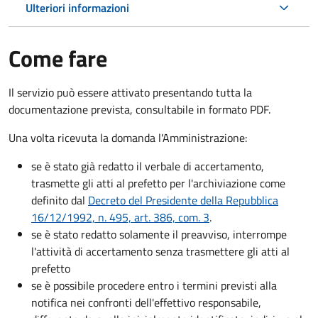
Ulteriori informazioni
Come fare
Il servizio può essere attivato presentando tutta la
documentazione prevista, consultabile in formato PDF.
Una volta ricevuta la domanda l'Amministrazione:
se è stato già redatto il verbale di accertamento,
trasmette gli atti al prefetto per l'archiviazione come
definito dal
Decreto del Presidente della Repubblica
16/12/1992, n. 495, art. 386, com. 3
.
se è stato redatto solamente il preavviso, interrompe
l'attività di accertamento senza trasmettere gli atti al
prefetto
se è possibile procedere entro i termini previsti alla
notifica nei confronti dell'effettivo responsabile,