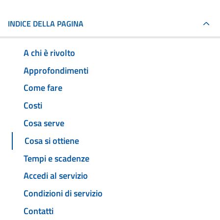
INDICE DELLA PAGINA
A chi è rivolto
Approfondimenti
Come fare
Costi
Cosa serve
Cosa si ottiene
Tempi e scadenze
Accedi al servizio
Condizioni di servizio
Contatti