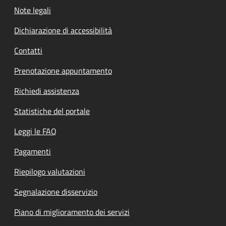
Note legali
Dichiarazione di accessibilità
Contatti
Prenotazione appuntamento
Richiedi assistenza
Statistiche del portale
Leggi le FAQ
Pagamenti
Riepilogo valutazioni
Segnalazione disservizio
Piano di miglioramento dei servizi