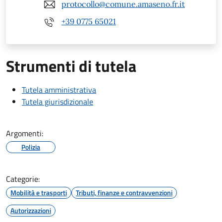
protocollo@comune.amaseno.fr.it
+39 0775 65021
Strumenti di tutela
Tutela amministrativa
Tutela giurisdizionale
Argomenti:
Polizia
Categorie:
Mobilità e trasporti
Tributi, finanze e contravvenzioni
Autorizzazioni