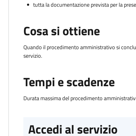
tutta la documentazione prevista per la prese
Cosa si ottiene
Quando il procedimento amministrativo si conclud
servizio.
Tempi e scadenze
Durata massima del procedimento amministrativo
Accedi al servizio