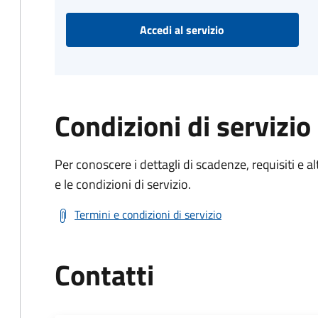
Accedi al servizio
Condizioni di servizio
Per conoscere i dettagli di scadenze, requisiti e al
e le condizioni di servizio.
Termini e condizioni di servizio
Contatti