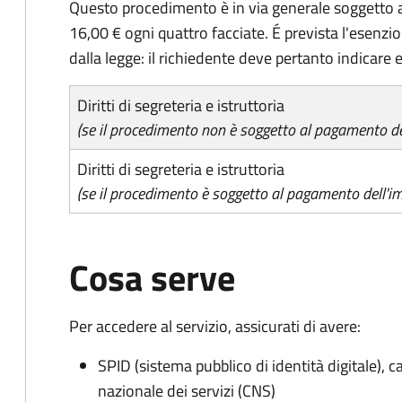
Questo procedimento è in via generale soggetto a
16,00 € ogni quattro facciate. É prevista l'esenzi
dalla legge: il richiedente deve pertanto indicare es
Diritti di segreteria e istruttoria
(se il procedimento non è soggetto al pagamento del
Diritti di segreteria e istruttoria
(se il procedimento è soggetto al pagamento dell'im
Cosa serve
Per accedere al servizio, assicurati di avere:
SPID (sistema pubblico di identità digitale), ca
nazionale dei servizi (CNS)