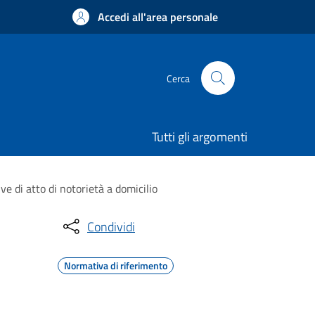
Accedi all'area personale
Cerca
Tutti gli argomenti
ve di atto di notorietà a domicilio
Condividi
Normativa di riferimento