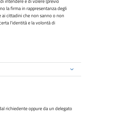
 di intendere e di volere (previo
ono la firma in rappresentanza degli
 e ai cittadini che non sanno o non
certa l'identità e la volontà di
al richiedente oppure da un delegato