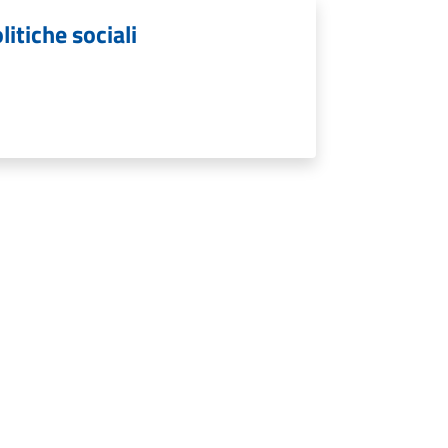
litiche sociali