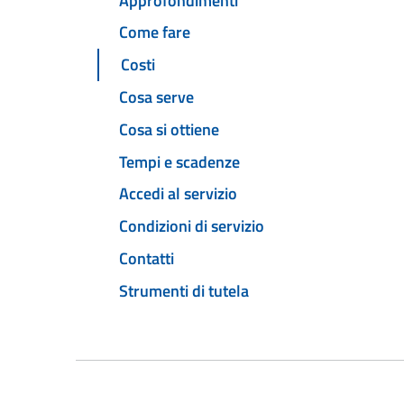
Approfondimenti
Come fare
Costi
Cosa serve
Cosa si ottiene
Tempi e scadenze
Accedi al servizio
Condizioni di servizio
Contatti
Strumenti di tutela