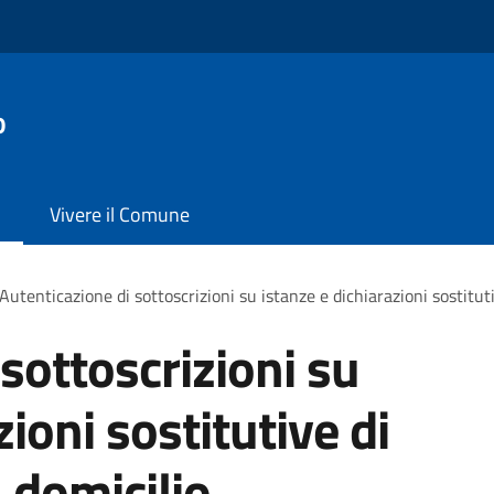
o
Vivere il Comune
Autenticazione di sottoscrizioni su istanze e dichiarazioni sostituti
sottoscrizioni su
zioni sostitutive di
a domicilio