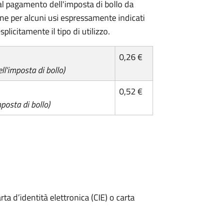
l pagamento dell'imposta di bollo da
one per alcuni usi espressamente indicati
plicitamente il tipo di utilizzo.
0,26 €
l'imposta di bollo)
0,52 €
posta di bollo)
rta d’identità elettronica (CIE) o carta