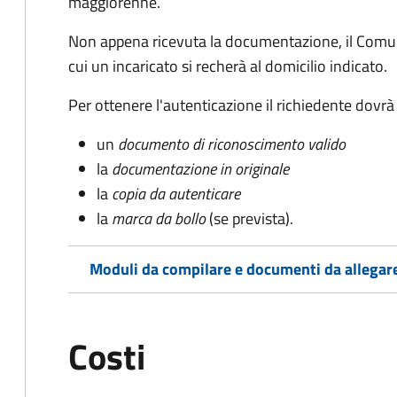
maggiorenne.
Non appena ricevuta la documentazione, il Comun
cui un incaricato si recherà al domicilio indicato.
Per ottenere l'autenticazione il richiedente dovrà
un
documento di riconoscimento valido
la
documentazione in originale
la
copia da autenticare
la
marca da bollo
(se prevista).
Moduli da compilare e documenti da allegar
Costi