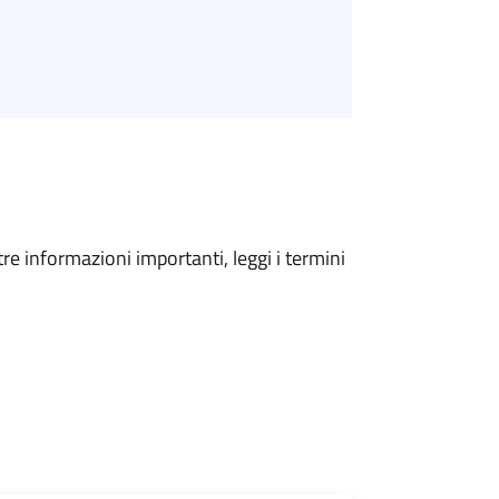
tre informazioni importanti, leggi i termini