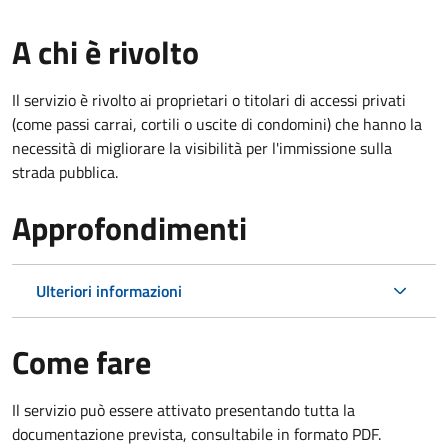
A chi è rivolto
Il servizio è rivolto ai proprietari o titolari di accessi privati
(come passi carrai, cortili o uscite di condomini) che hanno la
necessità di migliorare la visibilità per l'immissione sulla
strada pubblica.
Approfondimenti
Ulteriori informazioni
Come fare
Il servizio può essere attivato presentando tutta la
documentazione prevista, consultabile in formato PDF.