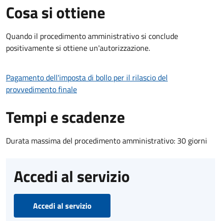
Cosa si ottiene
Quando il procedimento amministrativo si conclude
positivamente si ottiene un'autorizzazione.
Pagamento dell'imposta di bollo per il rilascio del
provvedimento finale
Tempi e scadenze
Durata massima del procedimento amministrativo: 30 giorni
Accedi al servizio
Accedi al servizio