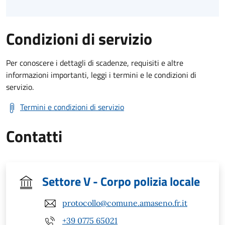
Condizioni di servizio
Per conoscere i dettagli di scadenze, requisiti e altre
informazioni importanti, leggi i termini e le condizioni di
servizio.
Termini e condizioni di servizio
Contatti
Settore V - Corpo polizia locale
protocollo@comune.amaseno.fr.it
+39 0775 65021