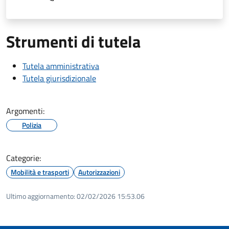
Strumenti di tutela
Tutela amministrativa
Tutela giurisdizionale
Argomenti:
Polizia
Categorie:
Mobilità e trasporti
Autorizzazioni
Ultimo aggiornamento:
02/02/2026 15:53.06