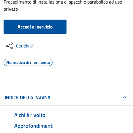
Procedimento di installazione di specchio parabolico ad uso
privato
Accedi al servizio
Condividi
Normativa di riferimento
INDICE DELLA PAGINA
A chi è rivolto
Approfondimenti