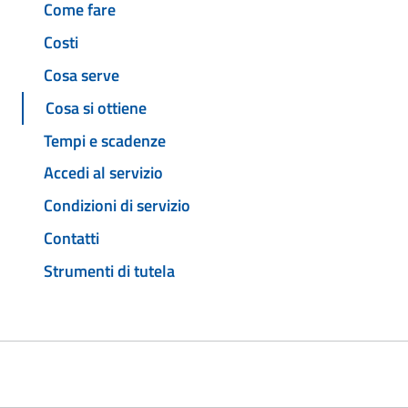
Come fare
Costi
Cosa serve
Cosa si ottiene
Tempi e scadenze
Accedi al servizio
Condizioni di servizio
Contatti
Strumenti di tutela