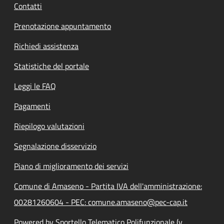
Contatti
Prenotazione appuntamento
Richiedi assistenza
Statistiche del portale
Leggi le FAQ
Pagamenti
Riepilogo valutazioni
Segnalazione disservizio
Piano di miglioramento dei servizi
Comune di Amaseno - Partita IVA dell'amministrazione:
00281260604 - PEC: comune.amaseno@pec-cap.it
Powered by Sportello Telematico Polifunzionale (v.