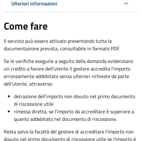
Ulteriori informazioni
Come fare
Il servizio può essere attivato presentando tutta la
documentazione prevista, consultabile in formato PDF.
Se le verifiche eseguite a seguito della domanda evidenziano
un credito a favore dell’utente il gestore accredita l’importo
erroneamente addebitato senza ulteriori richieste da parte
dell’utente, attraverso:
detrazione dell’importo non dovuto nel primo documento
di riscossione utile
rimessa diretta, se l’importo da accreditare è superiore a
quanto addebitato nel documento di riscossione.
Resta salva la facoltà del gestore di accreditare l’importo non
dovuto nel primo documento di riscossione utile se l'importo è