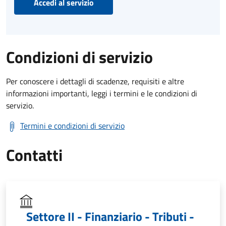
Accedi al servizio
Condizioni di servizio
Per conoscere i dettagli di scadenze, requisiti e altre
informazioni importanti, leggi i termini e le condizioni di
servizio.
Termini e condizioni di servizio
Contatti
Settore II - Finanziario - Tributi -