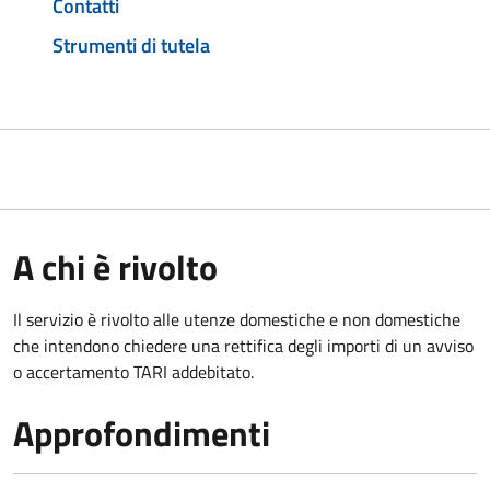
Contatti
Strumenti di tutela
A chi è rivolto
Il servizio è rivolto alle utenze domestiche e non domestiche
che intendono chiedere una rettifica degli importi di un avviso
o accertamento TARI addebitato.
Approfondimenti