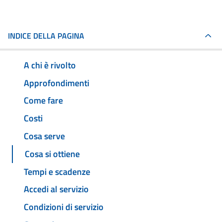
INDICE DELLA PAGINA
A chi è rivolto
Approfondimenti
Come fare
Costi
Cosa serve
Cosa si ottiene
Tempi e scadenze
Accedi al servizio
Condizioni di servizio