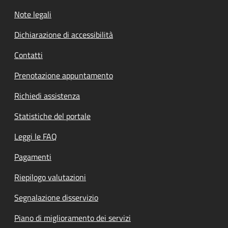
Note legali
Dichiarazione di accessibilità
Contatti
Prenotazione appuntamento
Richiedi assistenza
Statistiche del portale
Leggi le FAQ
Pagamenti
Riepilogo valutazioni
Segnalazione disservizio
Piano di miglioramento dei servizi