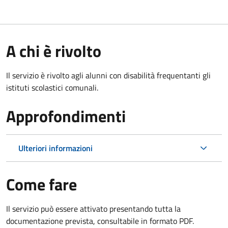
A chi è rivolto
Il servizio è rivolto agli alunni con disabilità frequentanti gli
istituti scolastici comunali.
Approfondimenti
Ulteriori informazioni
Come fare
Il servizio può essere attivato presentando tutta la
documentazione prevista, consultabile in formato PDF.