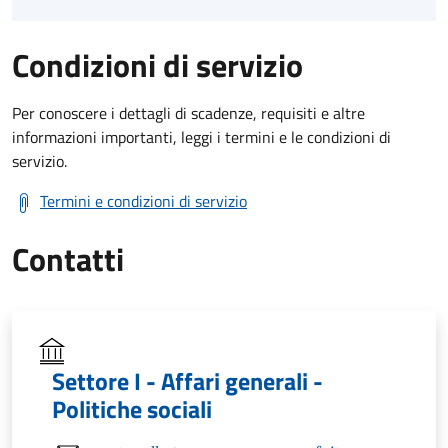
Condizioni di servizio
Per conoscere i dettagli di scadenze, requisiti e altre
informazioni importanti, leggi i termini e le condizioni di
servizio.
Termini e condizioni di servizio
Contatti
Settore I - Affari generali -
Politiche sociali