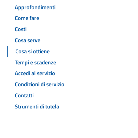
Approfondimenti
Come fare
Costi
Cosa serve
Cosa si ottiene
Tempi e scadenze
Accedi al servizio
Condizioni di servizio
Contatti
Strumenti di tutela