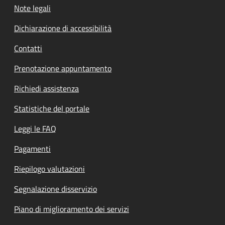
Note legali
Dichiarazione di accessibilità
Contatti
Prenotazione appuntamento
Richiedi assistenza
Statistiche del portale
Leggi le FAQ
Pagamenti
Riepilogo valutazioni
Segnalazione disservizio
Piano di miglioramento dei servizi