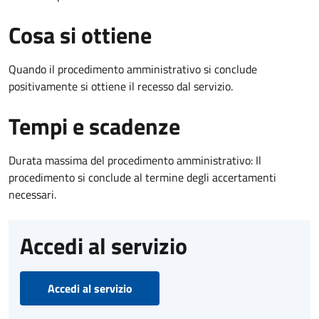
Cosa si ottiene
Quando il procedimento amministrativo si conclude
positivamente si ottiene il recesso dal servizio.
Tempi e scadenze
Durata massima del procedimento amministrativo: Il
procedimento si conclude al termine degli accertamenti
necessari.
Accedi al servizio
Accedi al servizio