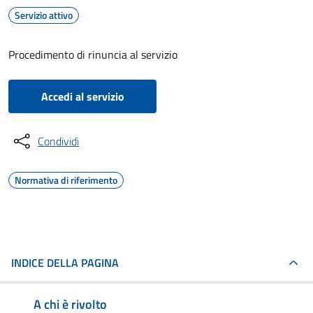
Servizio attivo
Procedimento di rinuncia al servizio
Accedi al servizio
Condividi
Normativa di riferimento
INDICE DELLA PAGINA
A chi è rivolto